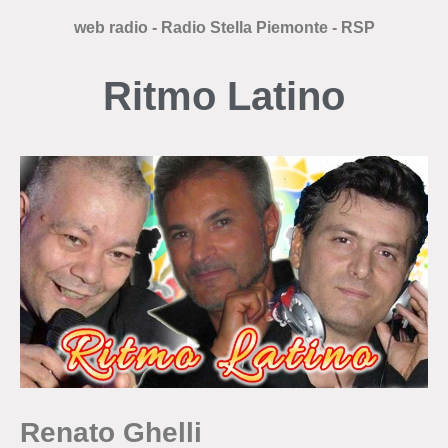
web radio - Radio Stella Piemonte - RSP
Ritmo Latino
Renato Ghelli