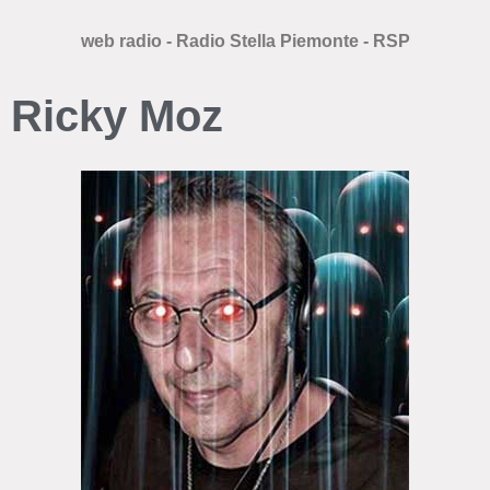
web radio - Radio Stella Piemonte - RSP
Ricky Moz